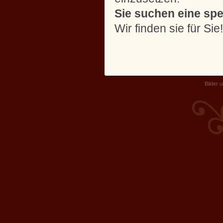
Sie suchen eine sp
Wir finden sie für Sie
Bilder 