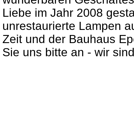
Liebe im Jahr 2008 gestar
unrestaurierte Lampen au
Zeit und der Bauhaus Ep
Sie uns bitte an - wir sin