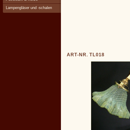
Lampengläser und -schalen
ART-NR. TL018