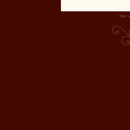
Bilder 