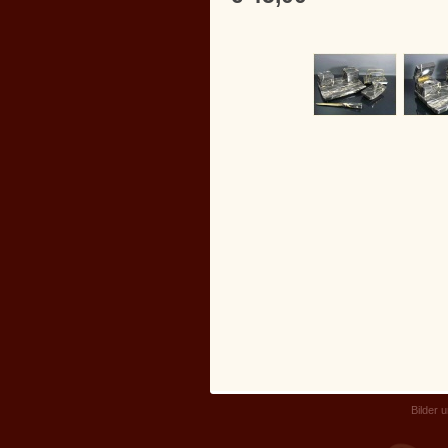
Bilder 